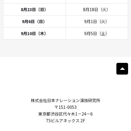
8月23日（日）
8月18日（火）
9月6日（日）
9月1日（火）
9月10日（木）
9月5日（土）
株式会社日本ナレーション演技研究所
〒151-0053
東京都渋谷区代々木1－24－6
TSビルアネックス 2F