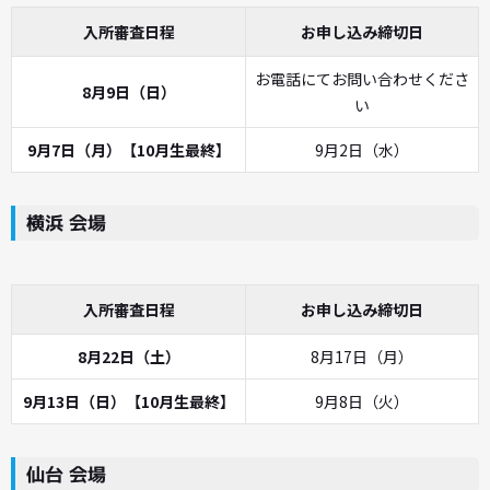
入所審査日程
お申し込み締切日
お電話にてお問い合わせくださ
8月9日（日）
い
9月7日（月）【10月生最終】
9月2日（水）
横浜 会場
入所審査日程
お申し込み締切日
8月22日（土）
8月17日（月）
9月13日（日）【10月生最終】
9月8日（火）
仙台 会場