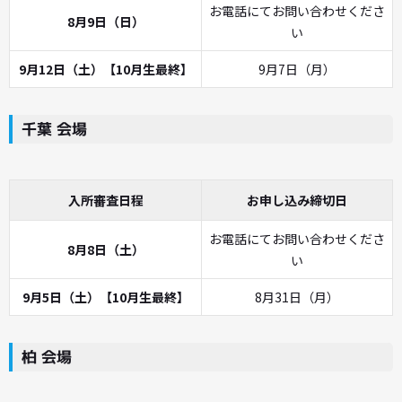
お電話にてお問い合わせくださ
8月9日（日）
い
9月12日（土）【10月生最終】
9月7日（月）
千葉 会場
入所審査日程
お申し込み締切日
お電話にてお問い合わせくださ
8月8日（土）
い
9月5日（土）【10月生最終】
8月31日（月）
柏 会場