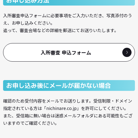
入所審査申込フォームに必要事項をご入力いただき、写真添付のう
え、お申し込みください。
追って、審査会場などの詳細を郵送にてお送りいたします。
入所審査 申込フォーム
お申し込み後にメールが届かない場合
確認のため受付内容をメールでお送りします。受信制限・ドメイン
指定されている方は「nichinare.co.jp」を許可にしてください。
また、受信箱に無い場合は迷惑メールフォルダにある可能性もござ
いますのでご確認ください。