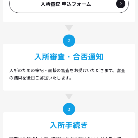
入所審査 申込フォーム
2
入所審査・合否通知
入所のための筆記・面接の審査をお受けいただきます。審査
の結果を後日ご郵送いたします。
3
入所手続き