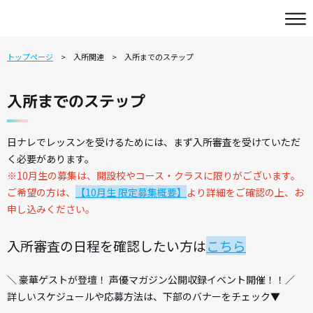
トップページ
入所関連
入所までのステップ
入所までのステップ
日ナレでレッスンを受けるためには、まず入所審査を受けていただ
く必要があります。
※10月生の募集は、開設校やコース・クラスに限りがございます。
ご希望の方は、
【10月生 限定募集概要】
より詳細をご確認の上、お
申し込みください。
入所審査の日程を確認したい方は
こちら
＼ 豪華ゲストが登壇！ 声優マガジン公開収録イベント開催！！／
詳しいスケジュールや応募方法は、下部のバナーをチェック▼