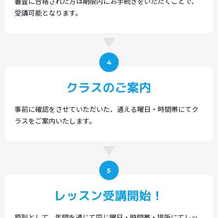
審査に合格された方は期限内にお手続きをいただくことで、
受講可能となります。
4
クラスのご案内
事前に確認をさせていただいた、通える曜日・時間帯にてク
ラスをご案内いたします。
5
レッスン受講開始！
原則として、年間を通じて同じ曜日・時間帯・場所にてレッ