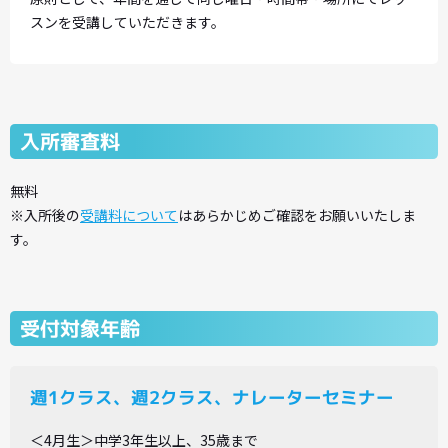
スンを受講していただきます。
入所審査料
無料
※入所後の
受講料について
はあらかじめご確認をお願いいたしま
す。
受付対象年齢
週1クラス、週2クラス、ナレーターセミナー
＜4月生＞中学3年生以上、35歳まで