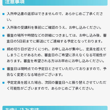
注意事項
入所申込書の返却はできませんので、あらかじめご了承くださ
い。
入所後の受講料を事前にご確認のうえ、お申し込みください。
審査の場所や時間などの詳細につきましては、お申し込み後、審
査日の5日前までに郵送にてご連絡する予定となっております。
締め切り日が近づくにつれ、お申し込みが集中し、定員を超えて
しまうことがあるため、審査日のご希望に添えなくなる可能性が
あります。審査を希望される方はお早めにお申し込みください。
審査日は現時点での予定日とさせていただいておりますので、予
告なく変更となる場合がございます。
予定定員を超えた場合、次回の審査日へと振り替えさせていただ
く可能性がございますので、あらかじめご了承ください。
お申し込み方法