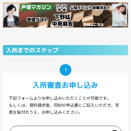
入所までのステップ
1
入所審査お申し込み
下記フォームよりお申し込みいただくことが可能です。
もしくは、資料請求後、同封の申込書に
ご記入いただき、写
真を貼付のうえ、お申し込みください。