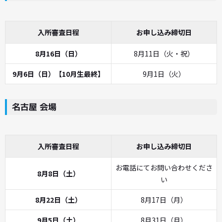
入所審査日程
お申し込み締切日
8月16日（日）
8月11日（火・祝）
9月6日（日）【10月生最終】
9月1日（火）
名古屋 会場
入所審査日程
お申し込み締切日
お電話にてお問い合わせくださ
8月8日（土）
い
8月22日（土）
8月17日（月）
9月5日（土）
8月31日（月）