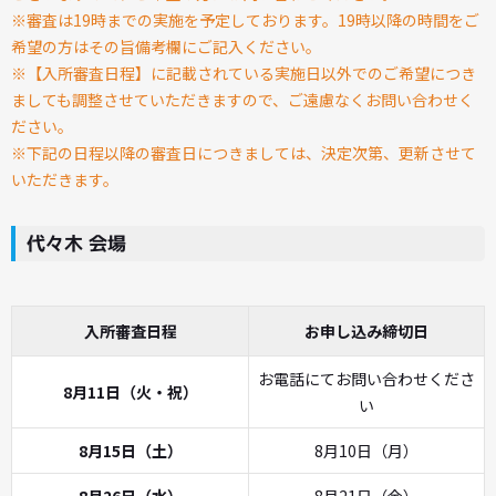
※審査は19時までの実施を予定しております。19時以降の時間をご
希望の方はその旨備考欄にご記入ください。
※【入所審査日程】に記載されている実施日以外でのご希望につき
ましても調整させていただきますので、ご遠慮なくお問い合わせく
ださい。
※下記の日程以降の審査日につきましては、決定次第、更新させて
いただきます。
代々木 会場
入所審査日程
お申し込み締切日
お電話にてお問い合わせくださ
8月11日（火・祝）
い
8月15日（土）
8月10日（月）
8月26日（水）
8月21日（金）