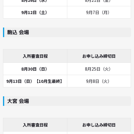
9月12日（土）
9月7日（月）
駒込 会場
入所審査日程
お申し込み締切日
8月30日（日）
8月25日（火）
9月13日（日）【10月生最終】
9月8日（火）
大宮 会場
入所審査日程
お申し込み締切日