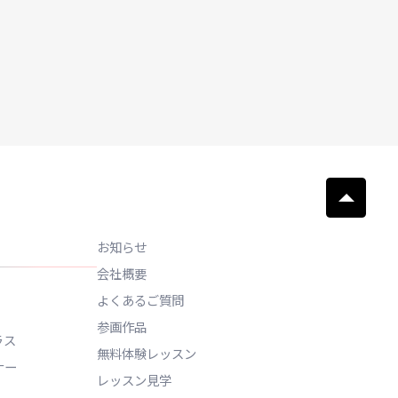
請求はこちら