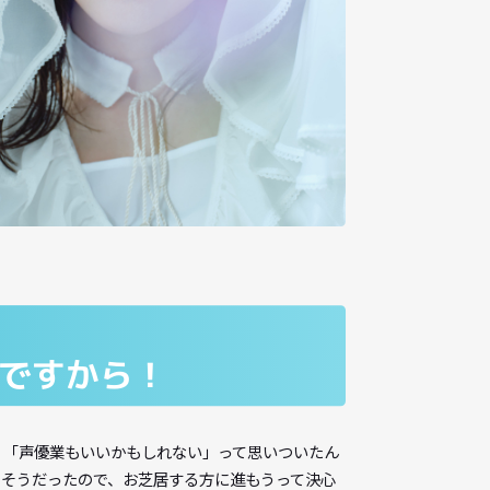
なものですから！