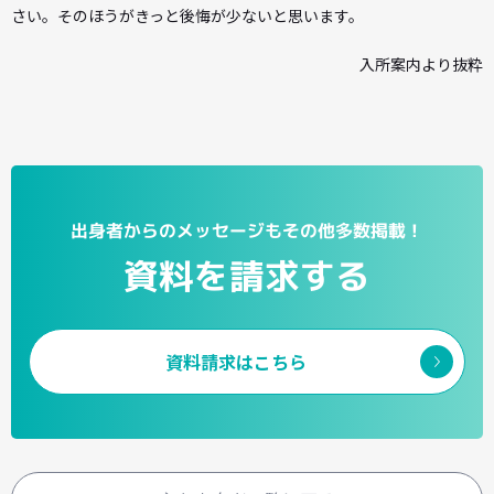
さい。そのほうがきっと後悔が少ないと思います。
入所案内より抜粋
出身者からのメッセージもその他多数掲載！
資料を請求する
資料請求はこちら