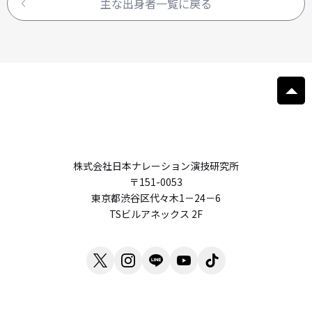
主な出身者一覧に戻る
株式会社日本ナレーション演技研究所
〒151-0053
東京都渋谷区代々木1－24－6
TSビルアネックス 2F