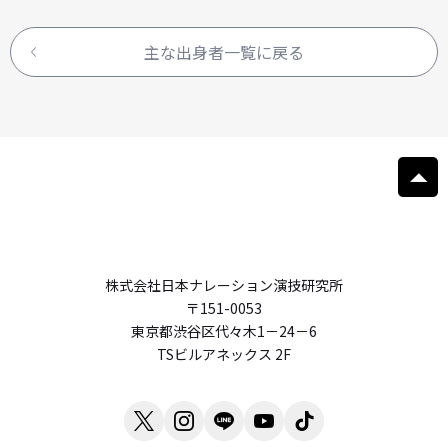
主な出身者一覧に戻る
株式会社日本ナレーション演技研究所
〒151-0053
東京都渋谷区代々木1－24－6
TSビルアネックス 2F