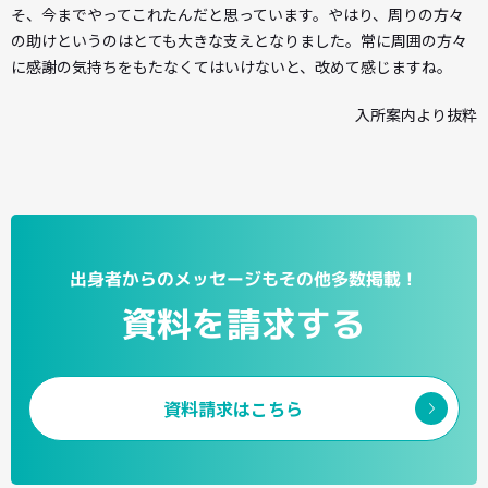
そ、今までやってこれたんだと思っています。やはり、周りの方々
の助けというのはとても大きな支えとなりました。常に周囲の方々
に感謝の気持ちをもたなくてはいけないと、改めて感じますね。
入所案内より抜粋
出身者からのメッセージもその他多数掲載！
資料を請求する
資料請求はこちら