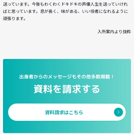
送っています。今後もわくわくドキドキの声優人生を送っていけれ
ばと思っています。息が長く、味がある、いい役者になれるように
頑張ります。
入所案内より抜粋
出身者からのメッセージもその他多数掲載！
資料を請求する
資料請求はこちら