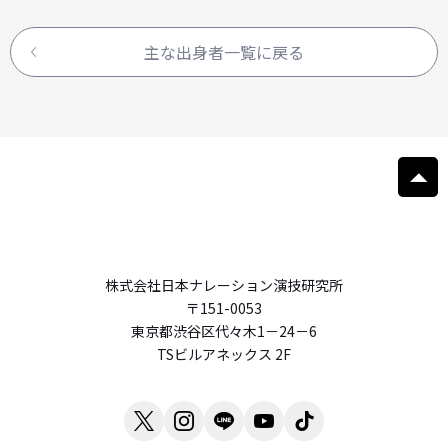
主な出身者一覧に戻る
株式会社日本ナレーション演技研究所
〒151-0053
東京都渋谷区代々木1－24－6
TSビルアネックス 2F