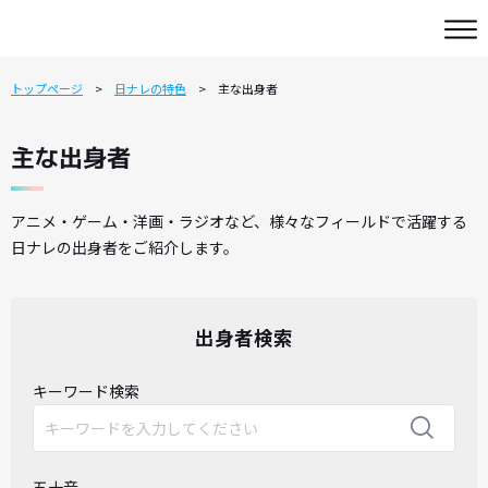
トップページ
日ナレの特色
主な出身者
主な出身者
アニメ・ゲーム・洋画・ラジオなど、様々なフィールドで活躍する
日ナレの出身者をご紹介します。
出身者検索
キーワード検索
五十音