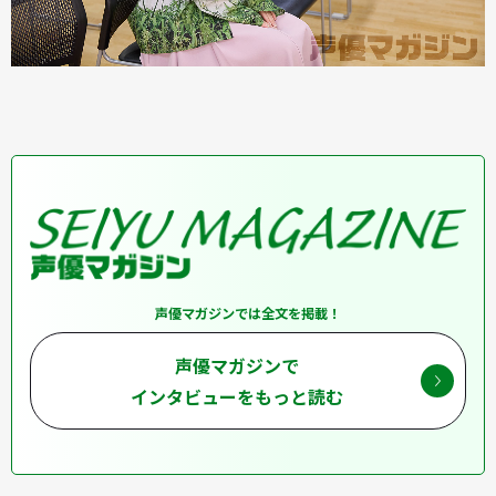
声優マガジンでは全文を掲載！
声優マガジンで
インタビューをもっと読む