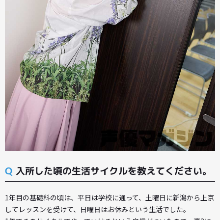
Q
入所した頃の生活サイクルを教えてください。
1年目の基礎科の頃は、平日は学校に通って、土曜日に新潟から上京
してレッスンを受けて、日曜日はお休みという生活でした。