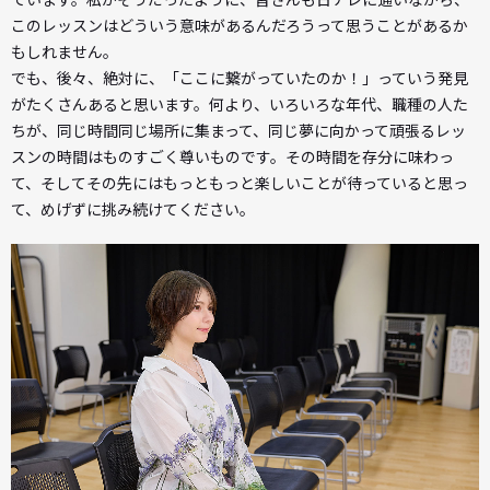
このレッスンはどういう意味があるんだろうって思うことがあるか
もしれません。
でも、後々、絶対に、「ここに繋がっていたのか！」っていう発見
がたくさんあると思います。何より、いろいろな年代、職種の人た
ちが、同じ時間同じ場所に集まって、同じ夢に向かって頑張るレッ
スンの時間はものすごく尊いものです。その時間を存分に味わっ
て、そしてその先にはもっともっと楽しいことが待っていると思っ
て、めげずに挑み続けてください。