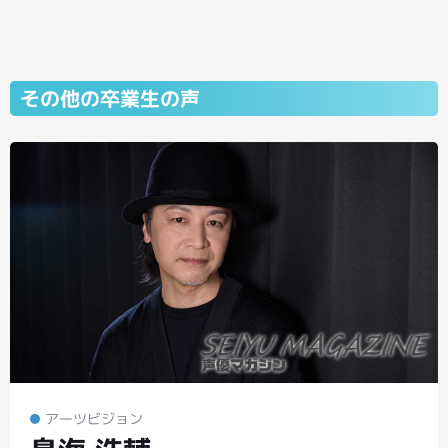
その他の卒業生の声
アーツビジョン