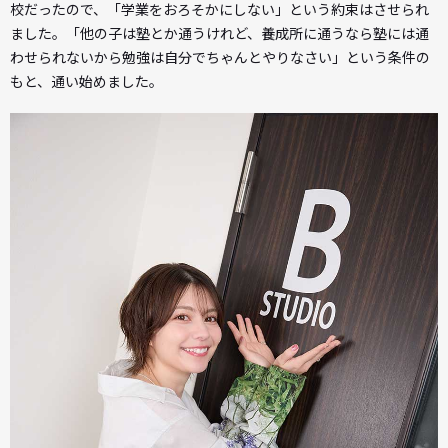
校だったので、「学業をおろそかにしない」という約束はさせられ
ました。「他の子は塾とか通うけれど、養成所に通うなら塾には通
わせられないから勉強は自分でちゃんとやりなさい」という条件の
もと、通い始めました。