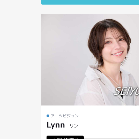
その他の卒業生の