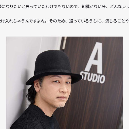
印象はいかがでしたか？
ても声優になりたいと思っていたわけでもないので、知識がない
んでも受け入れちゃうんですよね。そのため、通っているうちに