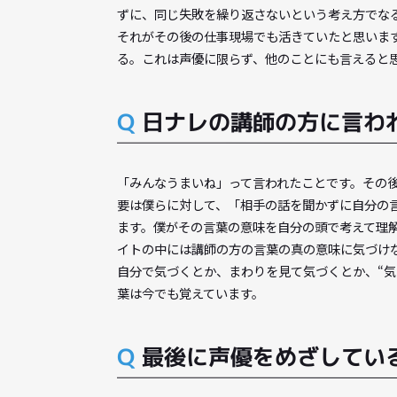
Q
日ナレで学んだこと
この仕事はトライアンドエラーの繰り返し
ていたわけではありません。でも講師の方
ずに、同じ失敗を繰り返さないという考え
それがその後の仕事現場でも活きていたと
る。これは声優に限らず、他のことにも言
Q
日ナレの講師の方に
「みんなうまいね」って言われたことです